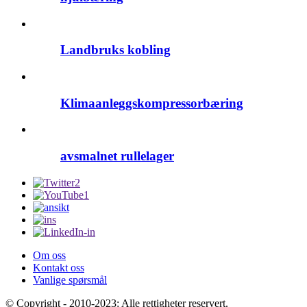
Landbruks kobling
Klimaanleggskompressorbæring
avsmalnet rullelager
Om oss
Kontakt oss
Vanlige spørsmål
© Copyright - 2010-2023: Alle rettigheter reservert.