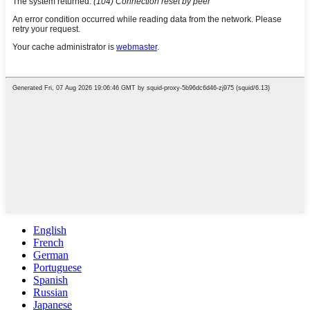
English
French
German
Portuguese
Spanish
Russian
Japanese